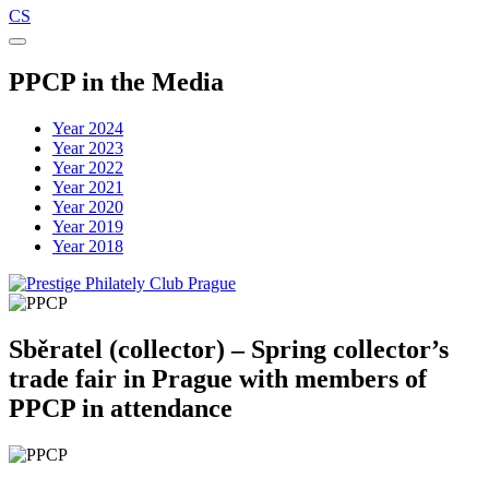
CS
PPCP in the Media
Year 2024
Year 2023
Year 2022
Year 2021
Year 2020
Year 2019
Year 2018
Sběratel (collector) – Spring collector’s
trade fair in Prague with members of
PPCP in attendance