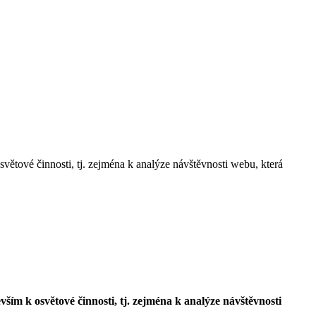
 činnosti, tj. zejména k analýze návštěvnosti webu, která
 osvětové činnosti, tj. zejména k analýze návštěvnosti