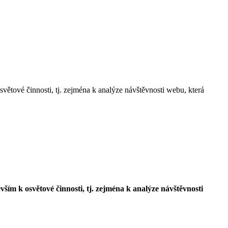
 činnosti, tj. zejména k analýze návštěvnosti webu, která
 osvětové činnosti, tj. zejména k analýze návštěvnosti