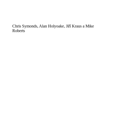
Chris Symonds, Alan Holyoake, Jiří Kraus a Mike
Roberts