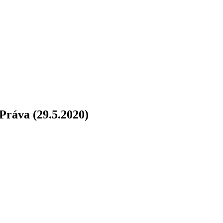
Práva (29.5.2020)