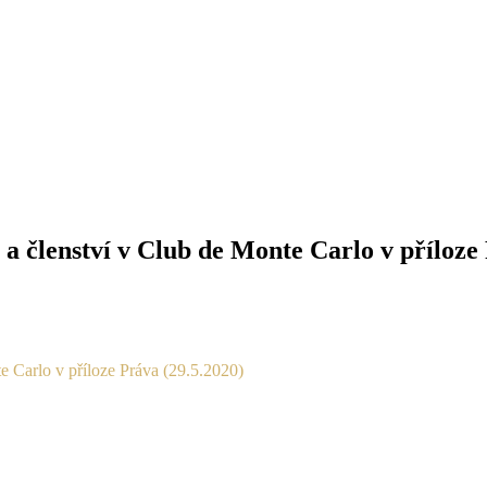
lenství v Club de Monte Carlo v příloze 
Carlo v příloze Práva (29.5.2020)