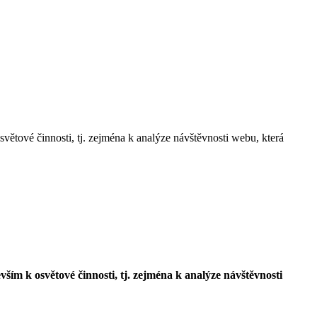
 činnosti, tj. zejména k analýze návštěvnosti webu, která
 osvětové činnosti, tj. zejména k analýze návštěvnosti